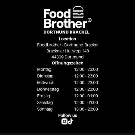
Location
Foodbrother - Dortmund Brackel
Brackeler Hellweg 148
44309 Dortmund
Öffnungszeiten
Montag
12:00 - 23:00
Dienstag
12:00 - 23:00
Mittwoch
12:00 - 23:00
Donnerstag
12:00 - 23:00
Freitag
12:00 - 01:00
Samstag
12:00 - 01:00
Sonntag
13:00 - 23:00
Follow us